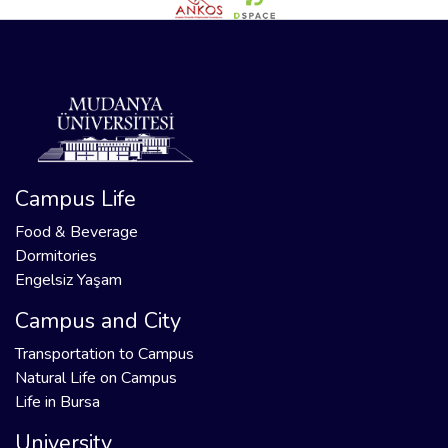
Campus Life
Food & Beverage
Dormitories
Engelsiz Yaşam
Campus and City
Transportation to Campus
Natural Life on Campus
Life in Bursa
University