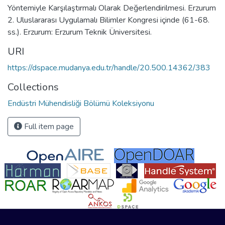
Yöntemiyle Karşılaştırmalı Olarak Değerlendirilmesi. Erzurum
2. Uluslararası Uygulamalı Bilimler Kongresi içinde (61-68.
ss.). Erzurum: Erzurum Teknik Üniversitesi.
URI
https://dspace.mudanya.edu.tr/handle/20.500.14362/383
Collections
Endüstri Mühendisliği Bölümü Koleksiyonu
Full item page