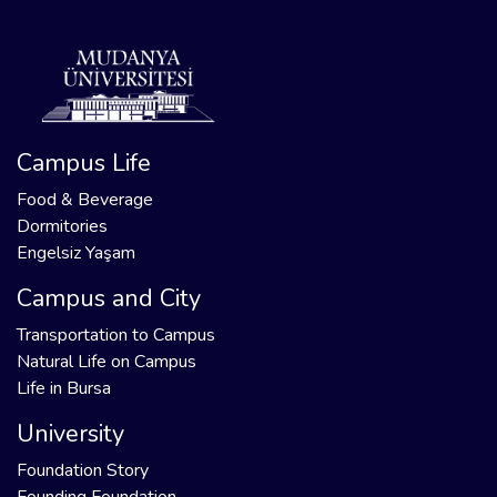
Campus Life
Food & Beverage
Dormitories
Engelsiz Yaşam
Campus and City
Transportation to Campus
Natural Life on Campus
Life in Bursa
University
Foundation Story