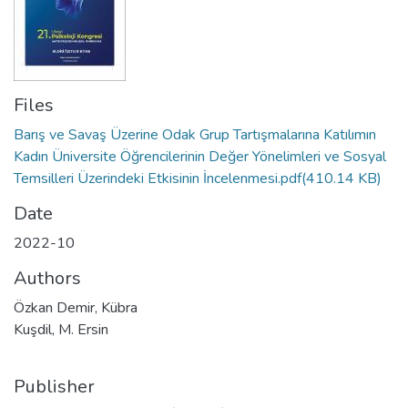
Files
Barış ve Savaş Üzerine Odak Grup Tartışmalarına Katılımın
Kadın Üniversite Öğrencilerinin Değer Yönelimleri ve Sosyal
Temsilleri Üzerindeki Etkisinin İncelenmesi.pdf
(410.14 KB)
Date
2022-10
Authors
Özkan Demir, Kübra
Kuşdil, M. Ersin
Publisher