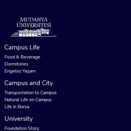
Campus Life
Food & Beverage
Dormitories
Engelsiz Yaşam
Campus and City
Transportation to Campus
Natural Life on Campus
Life in Bursa
University
Foundation Story