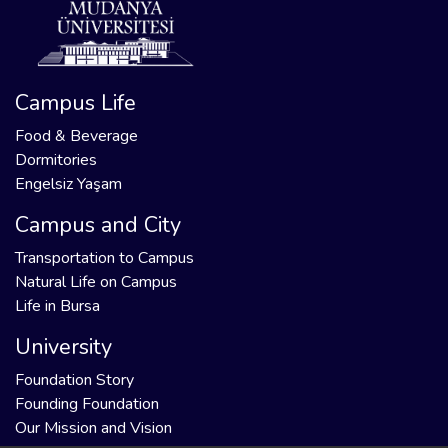
Campus Life
Food & Beverage
Dormitories
Engelsiz Yaşam
Campus and City
Transportation to Campus
Natural Life on Campus
Life in Bursa
University
Foundation Story
Founding Foundation
Our Mission and Vision